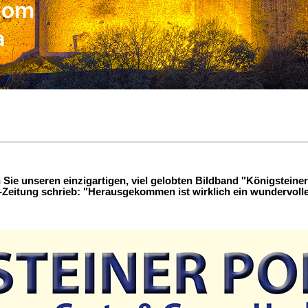
Sie unseren einzigartigen, viel gelobten Bildband "Königsteiner
-Zeitung schrieb: "Herausgekommen ist wirklich ein wundervolle