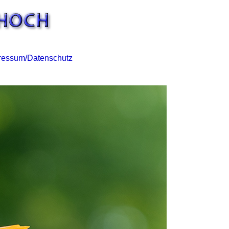
ressum/Datenschutz