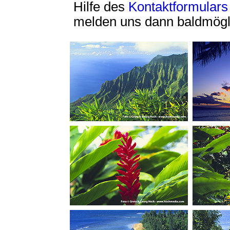
Hilfe des
Kontaktformulars
melden uns dann baldmögli